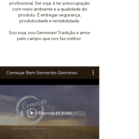
profissional. Ser soja, é ter preocupação
com meio ambiente e a qualidade do
produto. É entregar segurança,
produtividade e rentabilidade.
Sou soja, sou Germinex! Tradição e amor
pelo campo que nos faz melhor.
Começar Bem Sementes Germinex
Reproduzir vídeo