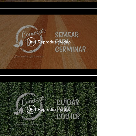
Reproduzir vídeo
Reproduzir vídeo