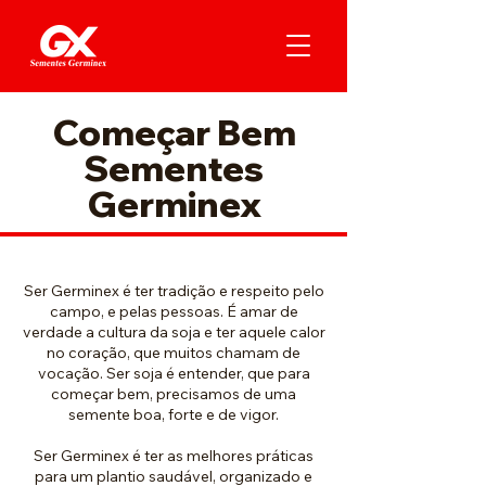
Começar Bem
Sementes
Germinex
Ser Germinex é ter tradição e respeito pelo
campo, e pelas pessoas. É amar de
verdade a cultura da soja e ter aquele calor
no coração, que muitos chamam de
vocação. Ser soja é entender, que para
começar bem, precisamos de uma
semente boa, forte e de vigor.
Ser Germinex é ter as melhores práticas
para um plantio saudável, organizado e